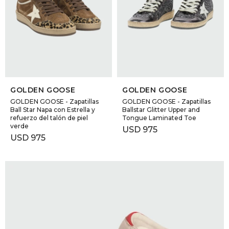
SELECCIONAR TALLE
SELECCIONAR TALLE
GOLDEN GOOSE
GOLDEN GOOSE
GOLDEN GOOSE - Zapatillas
GOLDEN GOOSE - Zapatillas
Ball Star Napa con Estrella y
Ballstar Glitter Upper and
refuerzo del talón de piel
Tongue Laminated Toe
verde
USD
975
USD
975