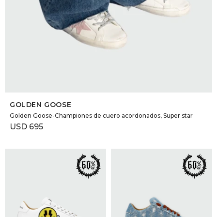
SELECCIONAR TALLE
GOLDEN GOOSE
Golden Goose-Championes de cuero acordonados, Super star
USD
695