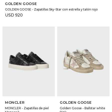
GOLDEN GOOSE
GOLDEN GOOSE - Zapatillas Sky-Star con estrella y talón rojo
USD
920
SELECCIONAR TALLE
SELECCIONAR TALLE
MONCLER
GOLDEN GOOSE
MONCLER - Zapatillas de piel
Golden Goose - Ballstar white