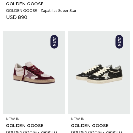
GOLDEN GOOSE
GOLDEN GOOSE - Zapatillas Super Star
USD
890
SELECCIONAR TALLE
SELECCIONAR TALLE
NEW IN
NEW IN
GOLDEN GOOSE
GOLDEN GOOSE
GOLDEN GOOSE - Zapatillas
GOLDEN GOOSE - Zapatillas