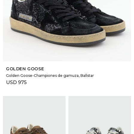
SELECCIONAR TALLE
GOLDEN GOOSE
Golden Goose-Championes de gamuza, Ballstar
USD
975