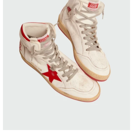
SELECCIONAR TALLE