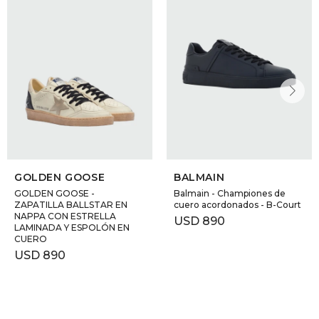
GOLDEN GOOSE
BALMAIN
GOLDEN GOOSE -
Balmain - Championes de
ZAPATILLA BALLSTAR EN
cuero acordonados - B-Court
NAPPA CON ESTRELLA
USD
890
LAMINADA Y ESPOLÓN EN
CUERO
USD
890