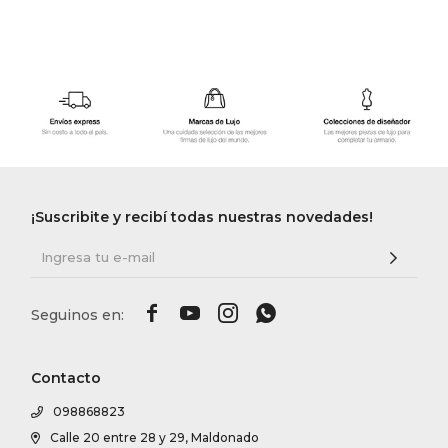
¡Suscribite y recibí todas nuestras novedades!




Contacto
098868823
Calle 20 entre 28 y 29, Maldonado