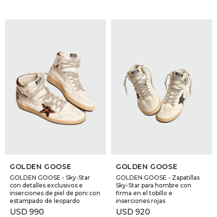
SELECCIONAR TALLE
SELECCIONAR TALLE
GOLDEN GOOSE
GOLDEN GOOSE
GOLDEN GOOSE - Sky-Star
GOLDEN GOOSE - Zapatillas
con detalles exclusivos e
Sky-Star para hombre con
inserciones de piel de poni con
firma en el tobillo e
estampado de leopardo
inserciones rojas
USD
990
USD
920