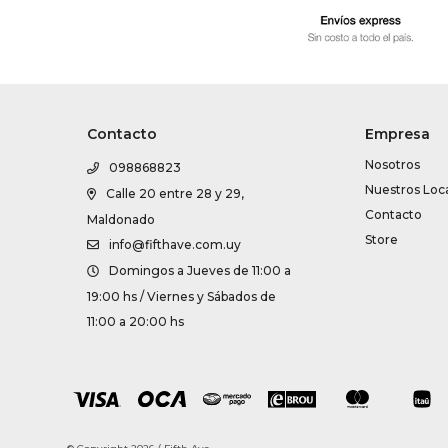
Contacto
Empresa
Nosotros
098868823
Nuestros Loc
Calle 20 entre 28 y 29,
Contacto
Maldonado
Store
info@fifthave.com.uy
Domingos a Jueves de 11:00 a
19:00 hs / Viernes y Sábados de
11:00 a 20:00 hs