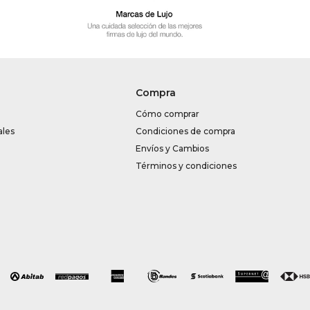
Compra
Cómo comprar
ales
Condiciones de compra
Envíos y Cambios
Términos y condiciones