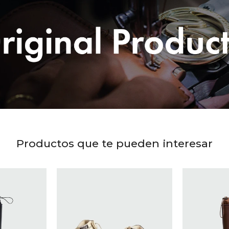
Productos que te pueden interesar