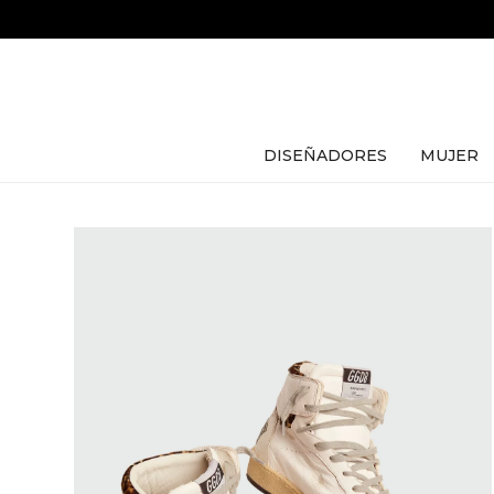
DISEÑADORES
MUJER