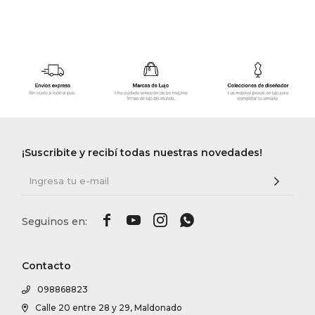
¡Suscribite y recibí todas nuestras novedades!




Contacto
098868823
Calle 20 entre 28 y 29, Maldonado