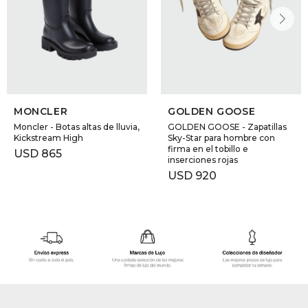
MONCLER
GOLDEN GOOSE
Moncler - Botas altas de lluvia,
GOLDEN GOOSE - Zapatillas
Kickstream High
Sky-Star para hombre con
firma en el tobillo e
USD
865
inserciones rojas
USD
920