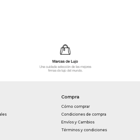
Compra
Cómo comprar
ales
Condiciones de compra
Envíos y Cambios
Términos y condiciones