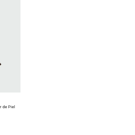
 de Piel