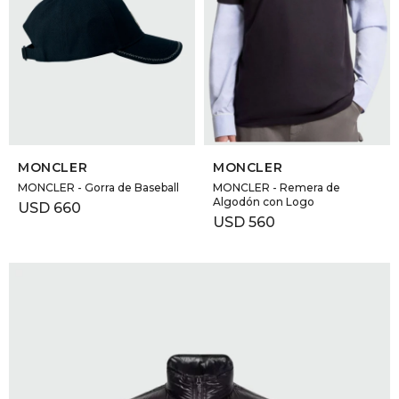
SELECCIONAR TALLE
SELECCIONAR TALLE
MONCLER
MONCLER
MONCLER - Gorra de Baseball
MONCLER - Remera de
Algodón con Logo
USD
660
USD
560