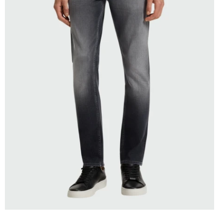
SELECCIONAR TALLE