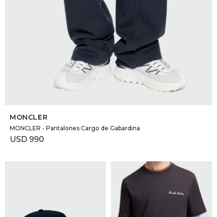
SELECCIONAR TALLE
MONCLER
MONCLER - Pantalones Cargo de Gabardina
USD
990