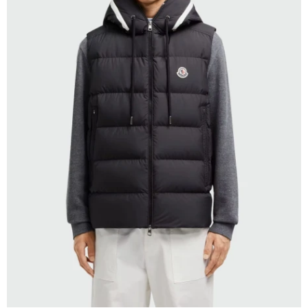
SELECCIONAR TALLE