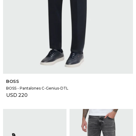
SELECCIONAR TALLE
BOSS
BOSS - Pantalones C-Genius-DTL
USD
220