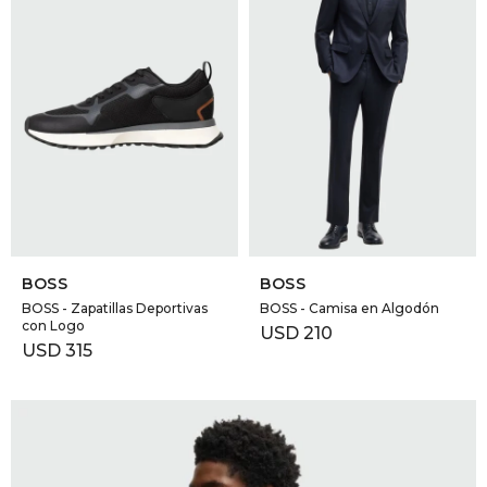
SELECCIONAR TALLE
SELECCIONAR TALLE
BOSS
BOSS
BOSS - Zapatillas Deportivas
BOSS - Camisa en Algodón
con Logo
USD
210
USD
315