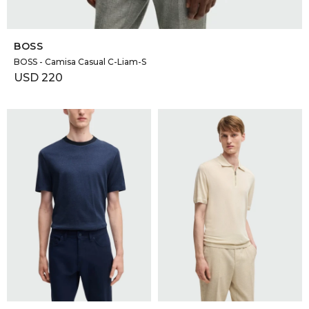
SELECCIONAR TALLE
BOSS
BOSS - Camisa Casual C-Liam-S
USD
220
SELECCIONAR TALLE
SELECCIONAR TALLE