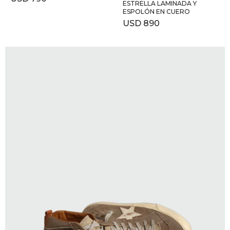
ESTRELLA LAMINADA Y
ESPOLÓN EN CUERO
USD
890