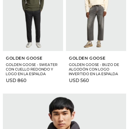
SELECCIONAR TALLE
SELECCIONAR TALLE
GOLDEN GOOSE
GOLDEN GOOSE
GOLDEN GOOSE - SWEATER
GOLDEN GOOSE - BUZO DE
CON CUELLO REDONDO Y
ALGODÓN CON LOGO
LOGO EN LA ESPALDA
INVERTIDO EN LA ESPALDA
USD
860
USD
560