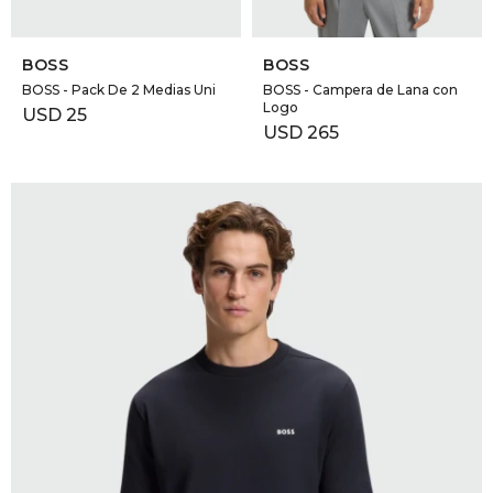
SELECCIONAR TALLE
SELECCIONAR TALLE
BOSS
BOSS
BOSS - Pack De 2 Medias Uni
BOSS - Campera de Lana con
Logo
USD
25
USD
265