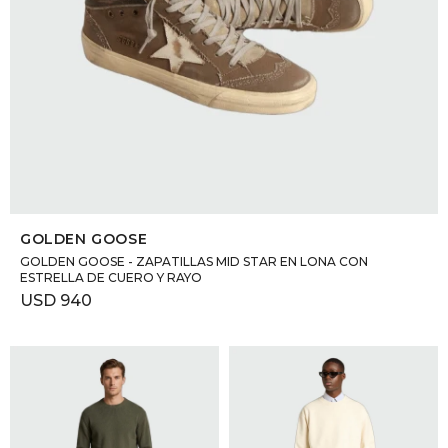
SELECCIONAR TALLE
GOLDEN GOOSE
GOLDEN GOOSE - ZAPATILLAS MID STAR EN LONA CON
ESTRELLA DE CUERO Y RAYO
USD
940