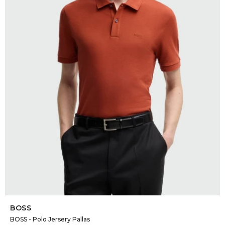
SELECCIONAR TALLE
BOSS
BOSS - Polo Jersery Pallas