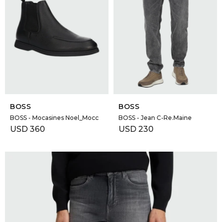
SELECCIONAR TALLE
SELECCIONAR TALLE
BOSS
BOSS
BOSS - Mocasines Noel_Mocc
BOSS - Jean C-Re.Maine
USD
360
USD
230