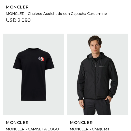
MONCLER
MONCLER - Chaleco Acolchado con Capucha Cardamine
USD
2.090
SELECCIONAR TALLE
SELECCIONAR TALLE
MONCLER
MONCLER
MONCLER - CAMISETA LOGO
MONCLER - Chaqueta