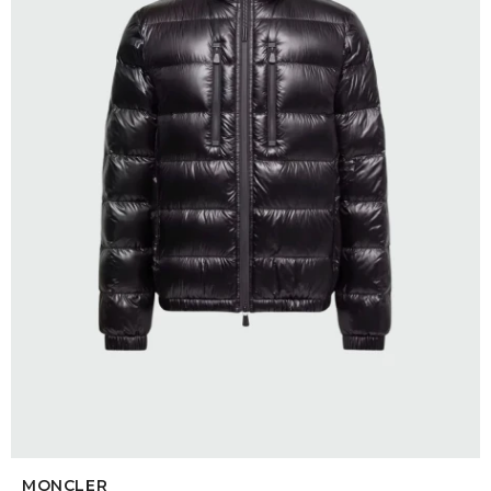
SELECCIONAR TALLE
MONCLER