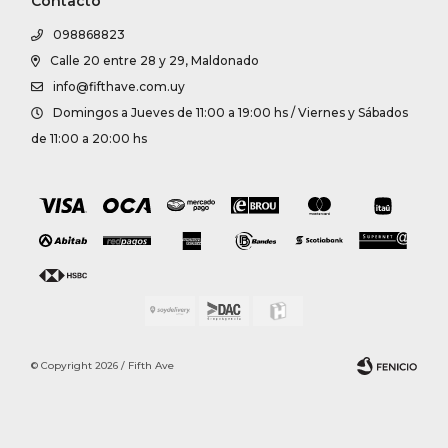
Contacto
098868823
Calle 20 entre 28 y 29, Maldonado
info@fifthave.com.uy
Domingos a Jueves de 11:00 a 19:00 hs / Viernes y Sábados
de 11:00 a 20:00 hs
© Copyright 2026 / Fifth Ave