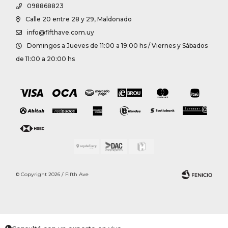
098868823
Calle 20 entre 28 y 29, Maldonado
info@fifthave.com.uy
Domingos a Jueves de 11:00 a 19:00 hs / Viernes y Sábados
de 11:00 a 20:00 hs
© Copyright 2026 / Fifth Ave