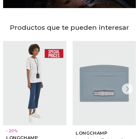
Productos que te pueden interesar
20
LONGCHAMP
LONGCHAMP