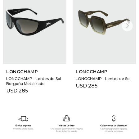
LONGCHAMP
LONGCHAMP
LONGCHAMP - Lentes de Sol
LONGCHAMP - Lentes de Sol
Borgoña Metalizado
USD
285
USD
285