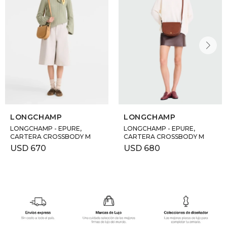
LONGCHAMP
LONGCHAMP
LONGCHAMP - EPURE,
LONGCHAMP - EPURE,
CARTERA CROSSBODY M
CARTERA CROSSBODY M
USD
670
USD
680