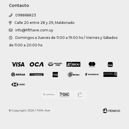
Contacto
098868823
Calle 20 entre 28 y 29, Maldonado
info@fifthave.com.uy
Domingos a Jueves de 11:00 a 19:00 hs / Viernes y Sábados
de 11:00 a 20:00 hs
© Copyright 2026 / Fifth Ave