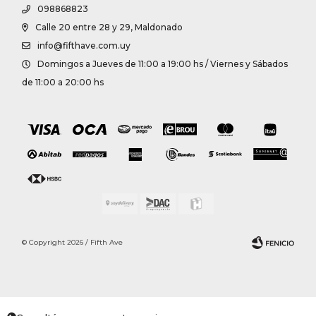
098868823
Calle 20 entre 28 y 29, Maldonado
info@fifthave.com.uy
Domingos a Jueves de 11:00 a 19:00 hs / Viernes y Sábados
de 11:00 a 20:00 hs
© Copyright 2026 / Fifth Ave