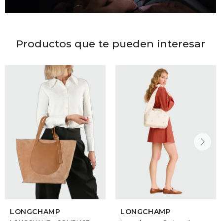
Productos que te pueden interesar
LONGCHAMP
LONGCHAMP