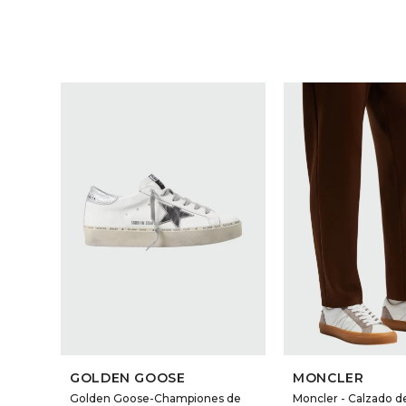
GOLDEN GOOSE
MONCLER
Golden Goose-Championes de
Moncler - Calzado d