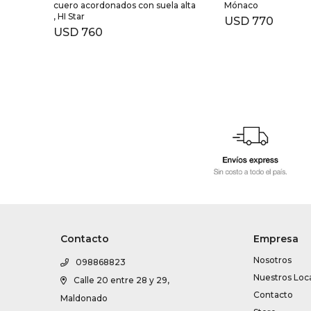
cuero acordonados con suela alta
Mónaco
, HI Star
USD
770
USD
760
Contacto
Empresa
Nosotros
098868823
Nuestros Loc
Calle 20 entre 28 y 29,
Contacto
Maldonado