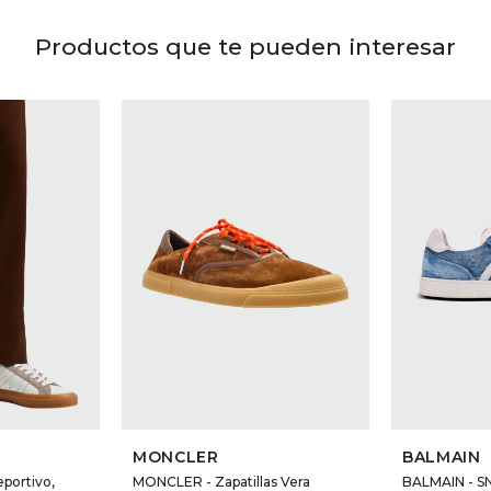
Productos que te pueden interesar
MONCLER
BALMAIN
eportivo,
MONCLER - Zapatillas Vera
BALMAIN - 