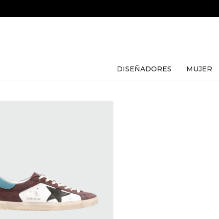
DISEÑADORES
MUJER