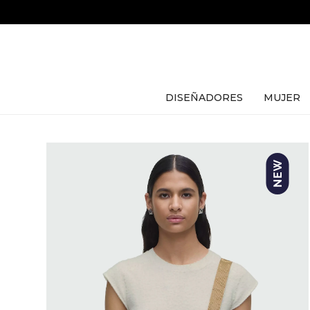
DISEÑADORES
MUJER