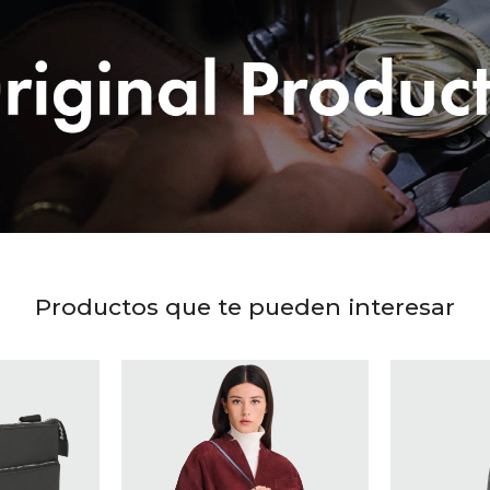
Productos que te pueden interesar