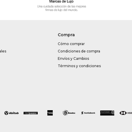
Compra
Cómo comprar
ales
Condiciones de compra
Envíos y Cambios
Términos y condiciones