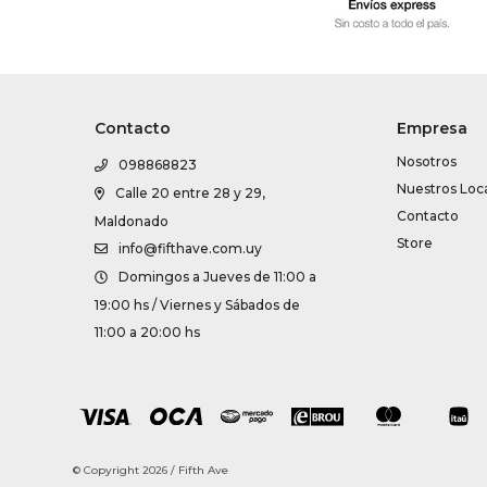
Contacto
Empresa
Nosotros
098868823
Nuestros Loc
Calle 20 entre 28 y 29,
Contacto
Maldonado
Store
info@fifthave.com.uy
Domingos a Jueves de 11:00 a
19:00 hs / Viernes y Sábados de
11:00 a 20:00 hs
© Copyright 2026 / Fifth Ave