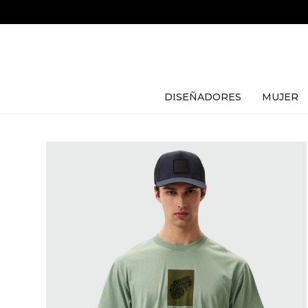
DISEÑADORES
MUJER