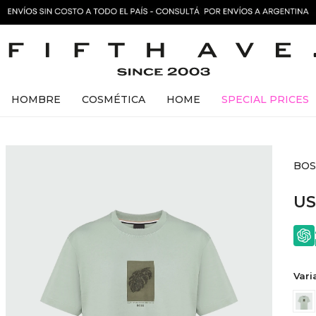
HOMBRE
COSMÉTICA
HOME
SPECIAL PRICES
BOSS
U
Vari