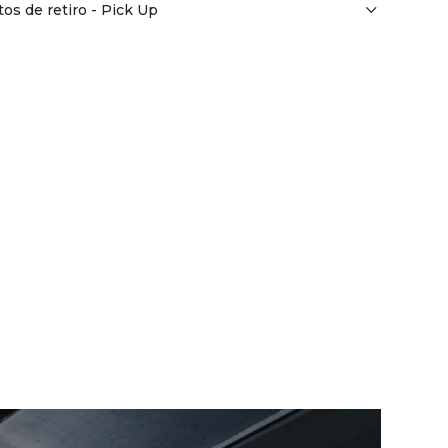
os de retiro - Pick Up