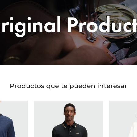
Productos que te pueden interesar