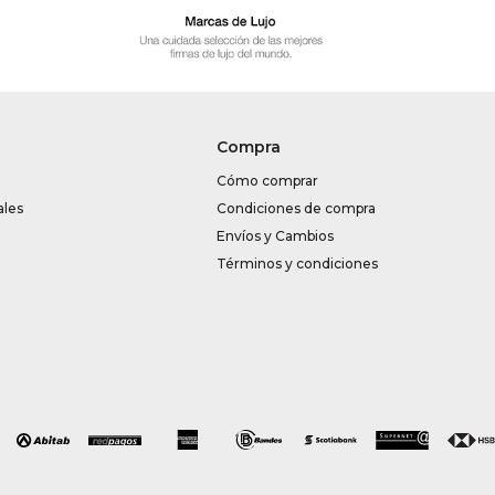
Compra
Cómo comprar
ales
Condiciones de compra
Envíos y Cambios
Términos y condiciones