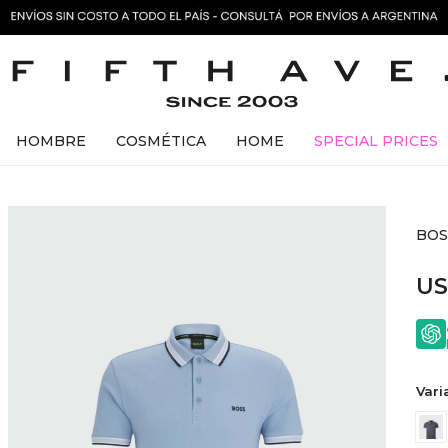
HOMBRE
COSMÉTICA
HOME
SPECIAL PRICES
BOSS
U
Vari