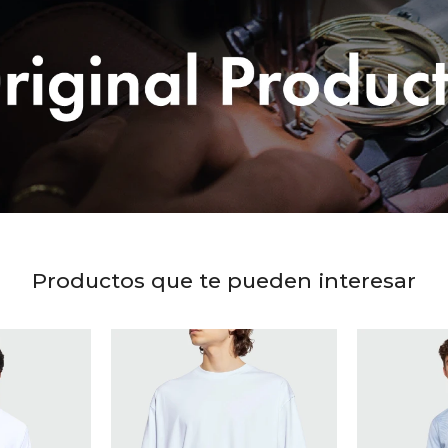
Productos que te pueden interesar