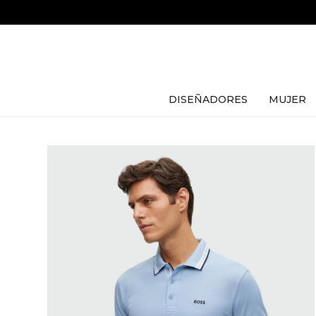
DISEÑADORES
MUJER