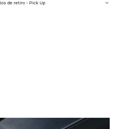
os de retiro - Pick Up