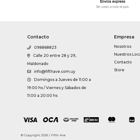
Contacto
Empresa
Nosotros
098868823
Nuestros Loc
Calle 20 entre 28 y 29,
Contacto
Maldonado
Store
info@fifthave.com.uy
Domingos a Jueves de 11:00 a
19:00 hs / Viernes y Sábados de
11:00 a 20:00 hs
© Copyright 2026 / Fifth Ave