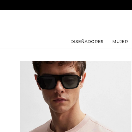
DISEÑADORES
MUJER