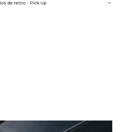
os de retiro - Pick Up