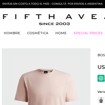
HOMBRE
COSMÉTICA
HOME
SPECIAL PRICES
BOS
U
Vari