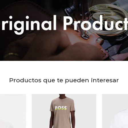
Productos que te pueden interesar