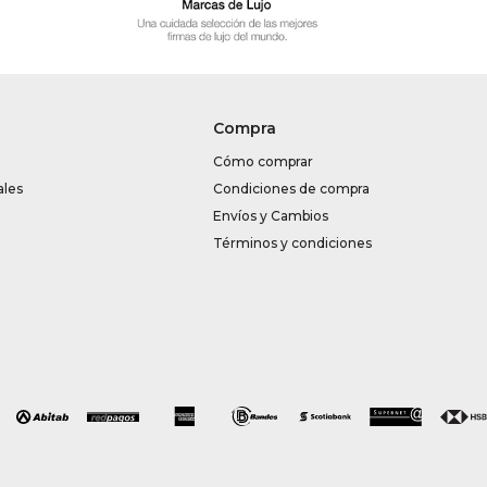
Compra
Cómo comprar
ales
Condiciones de compra
Envíos y Cambios
Términos y condiciones