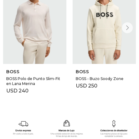
BOSS
BOSS
BOSS Polo de Punto Slim-Fit
BOSS - Buzo Soody Zone
en Lana Merina
USD
250
USD
240