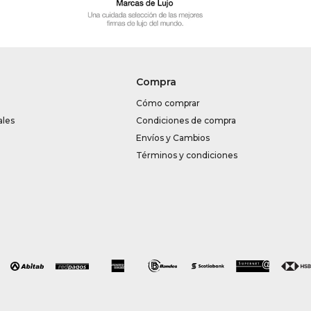
Compra
Cómo comprar
ales
Condiciones de compra
Envíos y Cambios
Términos y condiciones