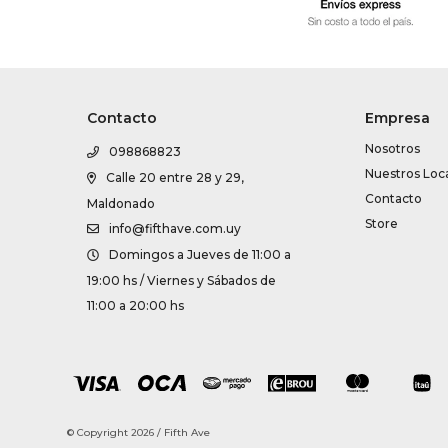
Contacto
Empresa
Nosotros
098868823
Nuestros Loc
Calle 20 entre 28 y 29,
Contacto
Maldonado
Store
info@fifthave.com.uy
Domingos a Jueves de 11:00 a
19:00 hs / Viernes y Sábados de
11:00 a 20:00 hs
© Copyright 2026 / Fifth Ave