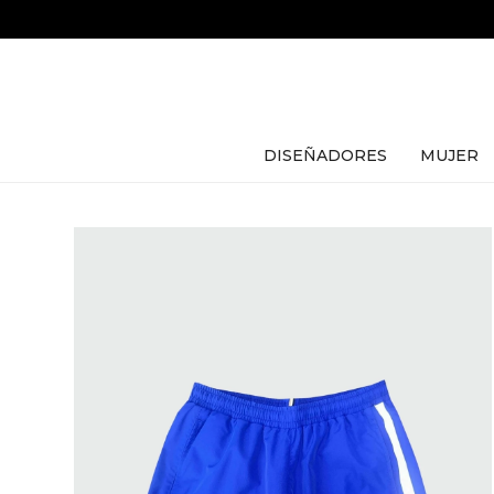
DISEÑADORES
MUJER