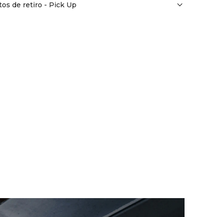
os de retiro - Pick Up