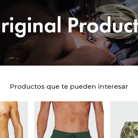
Productos que te pueden interesar