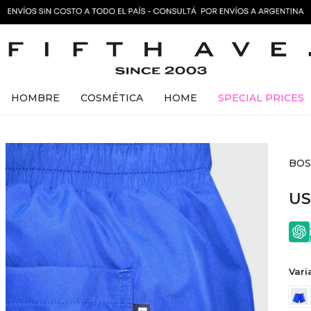
HOMBRE
COSMÉTICA
HOME
SPECIAL PRICES
BOSS
U
Vari