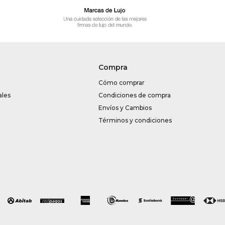
Compra
Cómo comprar
ales
Condiciones de compra
Envíos y Cambios
Términos y condiciones