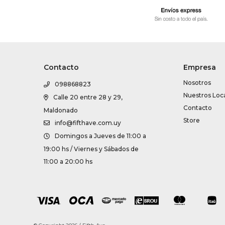
Contacto
Empresa
Nosotros
098868823
Nuestros Loc
Calle 20 entre 28 y 29,
Contacto
Maldonado
Store
info@fifthave.com.uy
Domingos a Jueves de 11:00 a
19:00 hs / Viernes y Sábados de
11:00 a 20:00 hs