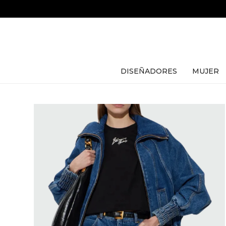
DISEÑADORES
MUJER