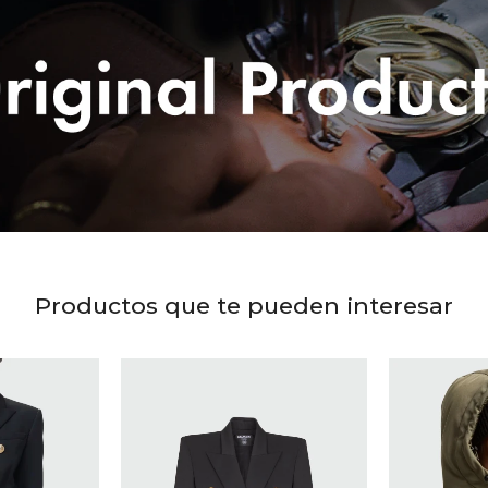
Productos que te pueden interesar