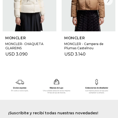
MONCLER
MONCLER
MONCLER- CHAQUETA
MONCLER - Campera de
GLAREINS
Plumas Castelnou
USD
3.090
USD
3.140
¡Suscribite y recibí todas nuestras novedades!