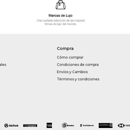
Compra
Cómo comprar
ales
Condiciones de compra
Envíos y Cambios
Términos y condiciones