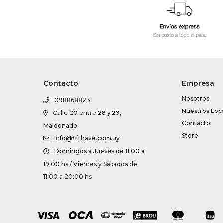
Contacto
Empresa
Nosotros
098868823
Nuestros Loc
Calle 20 entre 28 y 29,
Contacto
Maldonado
Store
info@fifthave.com.uy
Domingos a Jueves de 11:00 a
19:00 hs / Viernes y Sábados de
11:00 a 20:00 hs