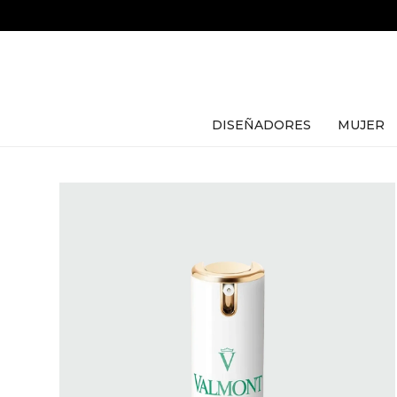
DISEÑADORES
MUJER