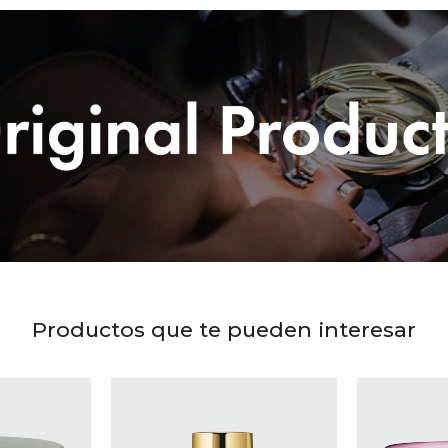
Productos que te pueden interesar