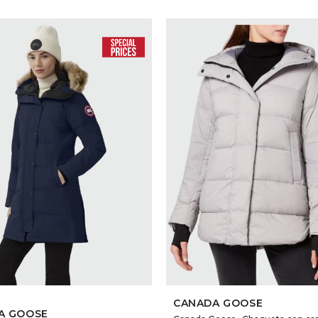
SELECCIONAR TALLE
SELECCIONAR TALLE
CANADA GOOSE
A GOOSE