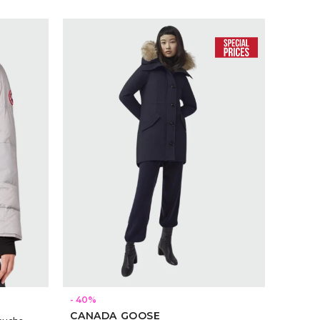
SELECCIONAR TALLE
40
CANADA GOOSE