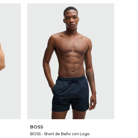
SELECCIONAR TALLE
BOSS
BOSS - Short de Baño con Logo