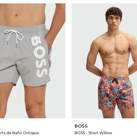
SELECCIONAR TALLE
SELECCIONAR TALLE
BOSS
rts de Baño Octopus
BOSS - Short Willow