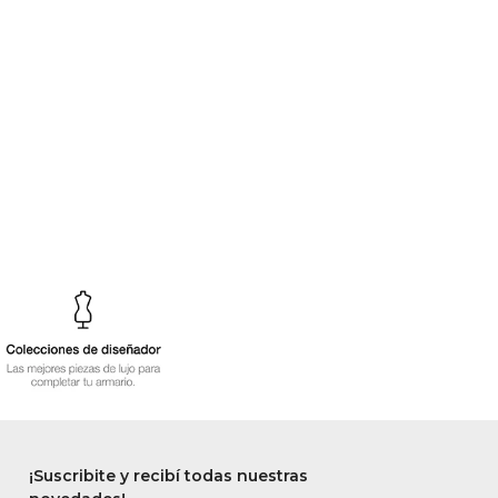
¡Suscribite y recibí todas nuestras