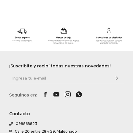
¡Suscribite y recibí todas nuestras novedades!




Contacto
098868823
Calle 20 entre 28 y 29, Maldonado