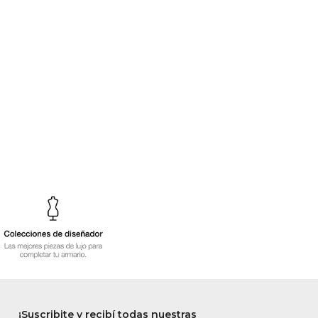
¡Suscribite y recibí todas nuestras