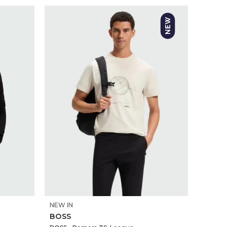
SELECCIONAR TALLE
NEW IN
BOSS