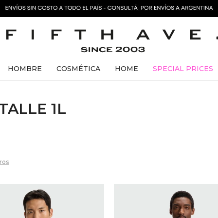
HOMBRE
COSMÉTICA
HOME
SPECIAL PRICES
ALLE 1L
tros