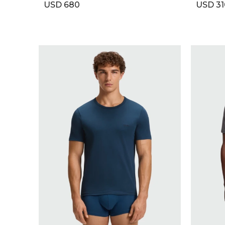
USD
680
USD
31