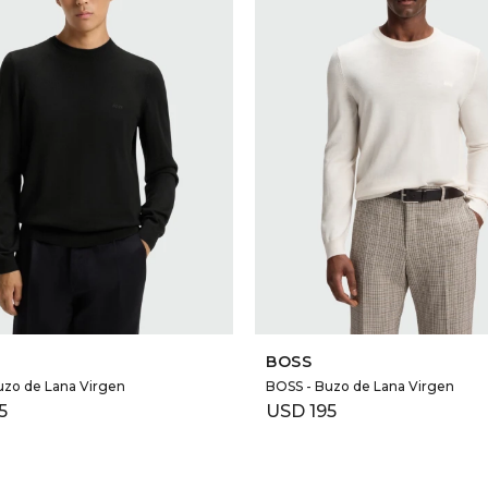
SELECCIONAR TALLE
SELECCIONAR TALLE
BOSS
uzo de Lana Virgen
BOSS - Buzo de Lana Virgen
5
USD
195