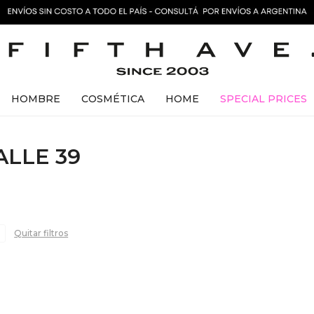
HOMBRE
COSMÉTICA
HOME
SPECIAL PRICES
LLE 39
Quitar filtros