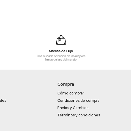
Compra
Cómo comprar
ales
Condiciones de compra
Envíos y Cambios
Términos y condiciones