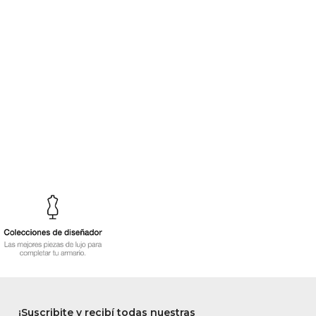
¡Suscribite y recibí todas nuestras