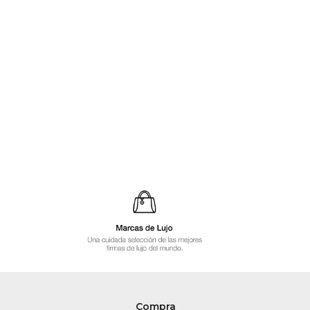
Compra