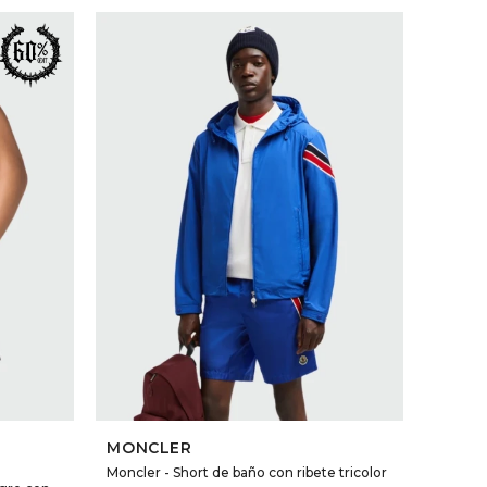
SELECCIONAR TALLE
MONCLER
Moncler - Short de baño con ribete tricolor