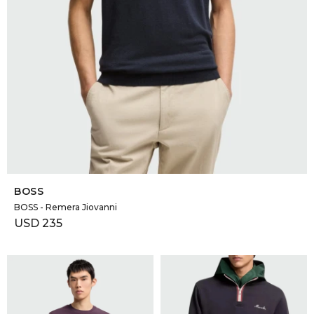
SELECCIONAR TALLE
BOSS
BOSS - Remera Jiovanni
USD
235