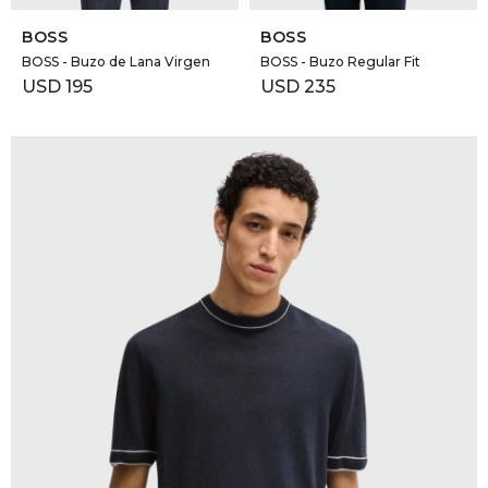
BOSS
BOSS
BOSS - Buzo de Lana Virgen
BOSS - Buzo Regular Fit
USD
195
USD
235