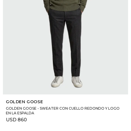
SELECCIONAR TALLE
GOLDEN GOOSE
GOLDEN GOOSE - SWEATER CON CUELLO REDONDO Y LOGO
EN LA ESPALDA
USD
860