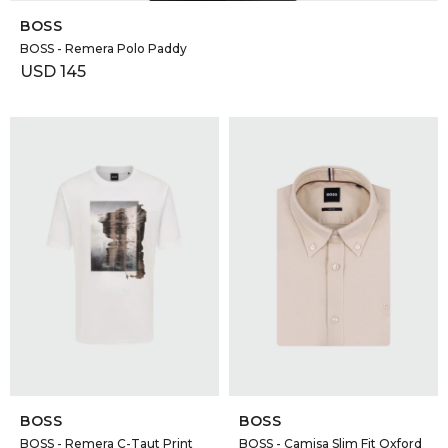
BOSS
BOSS - Remera Polo Paddy
USD
145
SELECCIONAR TALLE
SELECCIONAR TALLE
BOSS
BOSS
BOSS - Remera C-Taut Print
BOSS - Camisa Slim Fit Oxford