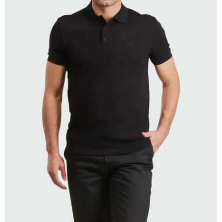
SELECCIONAR TALLE