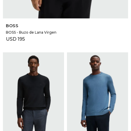
SELECCIONAR TALLE
BOSS
BOSS - Buzo de Lana Virgen
USD
195
SELECCIONAR TALLE
SELECCIONAR TALLE