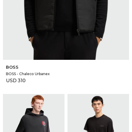
SELECCIONAR TALLE
BOSS
BOSS - Chaleco Urbanex
USD
310