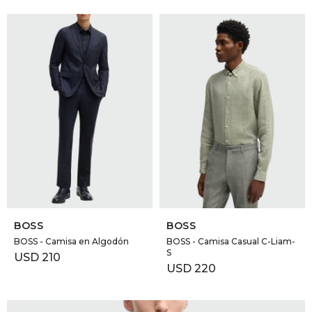
SELECCIONAR TALLE
SELECCIONAR TALLE
BOSS
BOSS
BOSS - Camisa en Algodón
BOSS - Camisa Casual C-Liam-
S
USD
210
USD
220