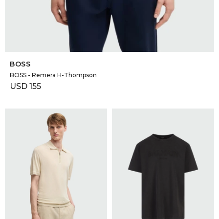
SELECCIONAR TALLE
BOSS
BOSS - Remera H-Thompson
USD
155