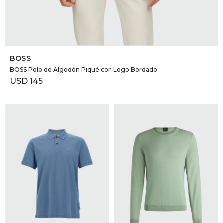
SELECCIONAR TALLE
BOSS
BOSS Polo de Algodón Piqué con Logo Bordado
USD
145