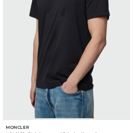
SELECCIONAR TALLE
MONCLER