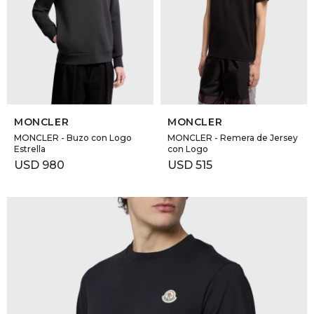
SELECCIONAR TALLE
SELECCIONAR TALLE
MONCLER
MONCLER
MONCLER - Buzo con Logo
MONCLER - Remera de Jersey
Estrella
con Logo
USD
980
USD
515