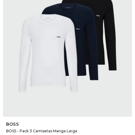
SELECCIONAR TALLE
BOSS
BOSS - Pack 3 Camisetas Manga Larga