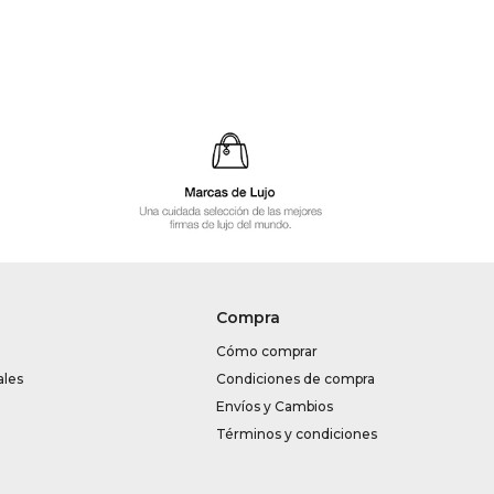
Compra
Cómo comprar
ales
Condiciones de compra
Envíos y Cambios
Términos y condiciones