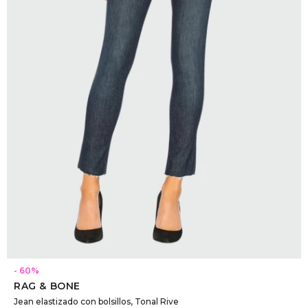
SELECCIONAR TALLE
60
RAG & BONE
Jean elastizado con bolsillos, Tonal Rive