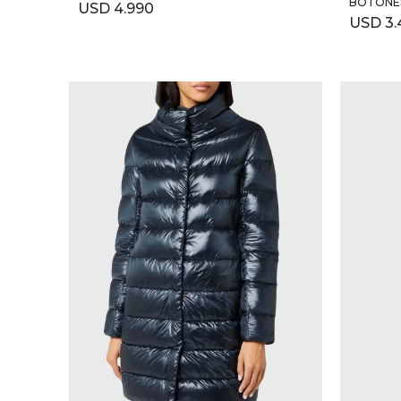
BOTONE
USD
4.990
USD
3.