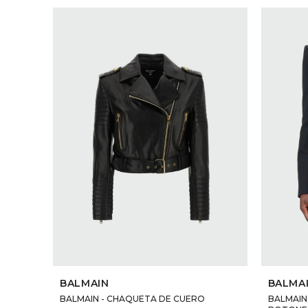
SELECCIONAR TALLE
BALMAIN
BALMA
BALMAIN - CHAQUETA DE CUERO
BALMAIN