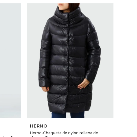
SELECCIONAR TALLE
HERNO
Herno-Chaqueta de nylon rellena de