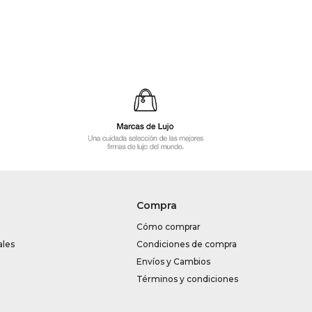
Compra
Cómo comprar
ales
Condiciones de compra
Envíos y Cambios
Términos y condiciones