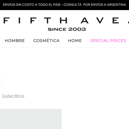
HOMBRE
COSMÉTICA
HOME
SPECIAL PRICES
Quitar filtros