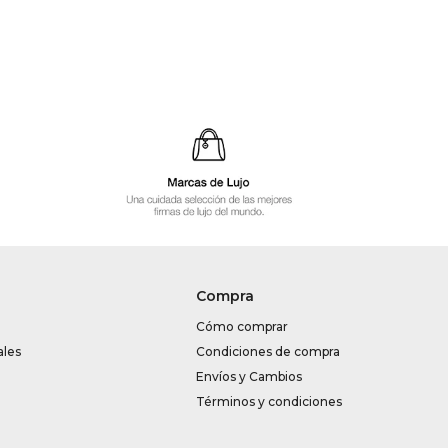
Compra
Cómo comprar
ales
Condiciones de compra
Envíos y Cambios
Términos y condiciones