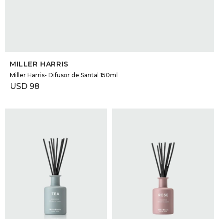
SELECCIONAR TALLE
MILLER HARRIS
Miller Harris- Difusor de Santal 150ml
USD
98