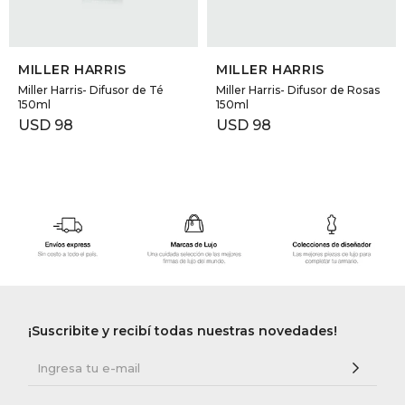
SELECCIONAR TALLE
SELECCIONAR TALLE
MILLER HARRIS
MILLER HARRIS
Miller Harris- Difusor de Té
Miller Harris- Difusor de Rosas
150ml
150ml
USD
98
USD
98
¡Suscribite y recibí todas nuestras novedades!