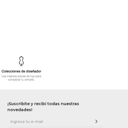
¡Suscribite y recibí todas nuestras
novedades!