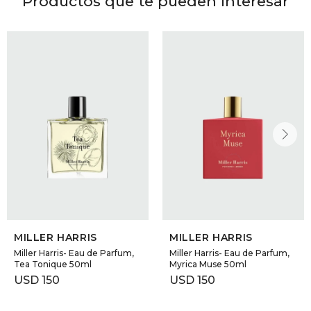
Productos que te pueden interesar
MILLER HARRIS
MILLER HARRIS
Miller Harris- Eau de Parfum,
Miller Harris- Eau de Parfum,
Tea Tonique 50ml
Myrica Muse 50ml
USD
150
USD
150