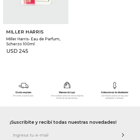
SELECCIONAR TALLE
MILLER HARRIS
Miller Harris- Eau de Parfum,
Scherzo 100ml
USD
245
¡Suscribite y recibí todas nuestras novedades!