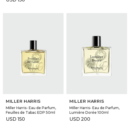
SELECCIONAR TALLE
SELECCIONAR TALLE
MILLER HARRIS
MILLER HARRIS
Miller Harris- Eau de Parfum,
Miller Harris- Eau de Parfum,
Feuilles de Tabac EDP 50ml
Lumière Dorée 100ml
USD
150
USD
200