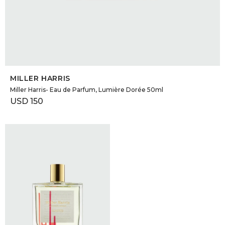
SELECCIONAR TALLE
MILLER HARRIS
Miller Harris- Eau de Parfum, Lumière Dorée 50ml
USD
150