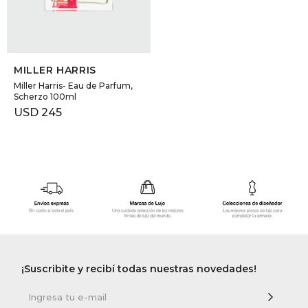
SELECCIONAR TALLE
MILLER HARRIS
Miller Harris- Eau de Parfum,
Scherzo 100ml
USD
245
¡Suscribite y recibí todas nuestras novedades!