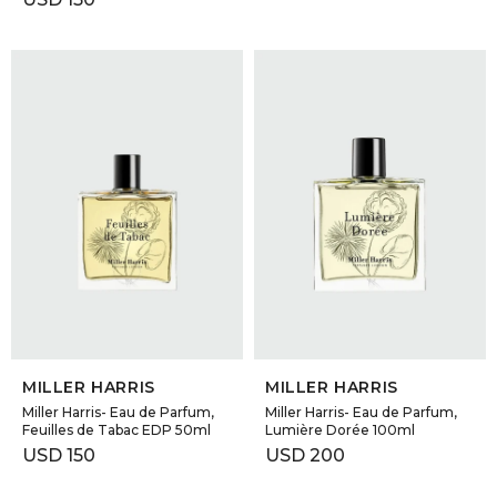
SELECCIONAR TALLE
SELECCIONAR TALLE
MILLER HARRIS
MILLER HARRIS
Miller Harris- Eau de Parfum,
Miller Harris- Eau de Parfum,
Feuilles de Tabac EDP 50ml
Lumière Dorée 100ml
USD
150
USD
200