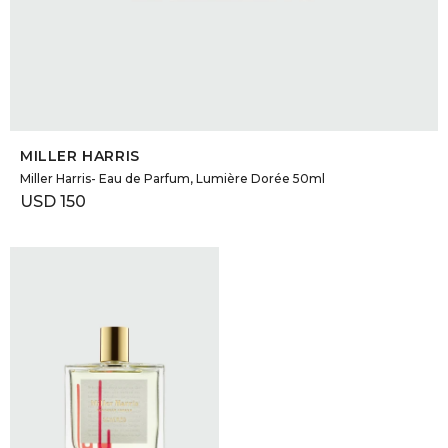
SELECCIONAR TALLE
MILLER HARRIS
Miller Harris- Eau de Parfum, Lumière Dorée 50ml
USD
150