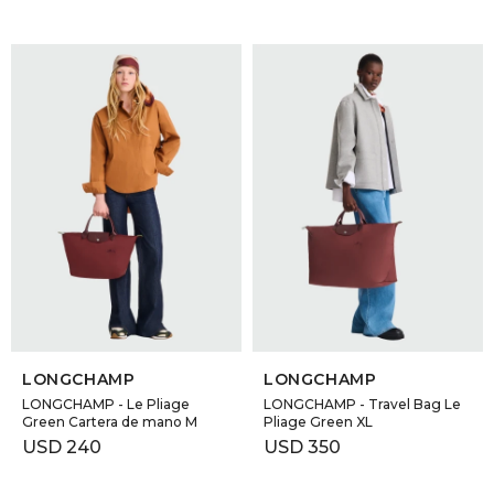
SELECCIONAR TALLE
SELECCIONAR TALLE
LONGCHAMP
LONGCHAMP
LONGCHAMP - Le Pliage
LONGCHAMP - Travel Bag Le
Green Cartera de mano M
Pliage Green XL
USD
240
USD
350