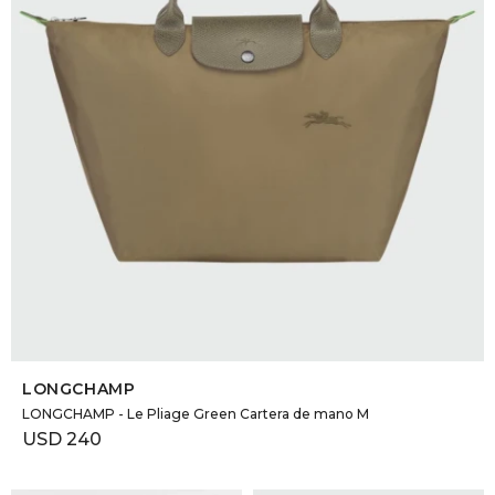
SELECCIONAR TALLE
LONGCHAMP
LONGCHAMP - Le Pliage Green Cartera de mano M
USD
240