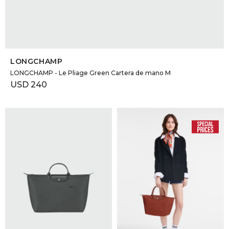
SELECCIONAR TALLE
LONGCHAMP
LONGCHAMP - Le Pliage Green Cartera de mano M
USD
240