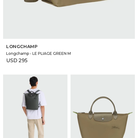
SELECCIONAR TALLE
LONGCHAMP
Longchamp - LE PLIAGE GREEN M
USD
295