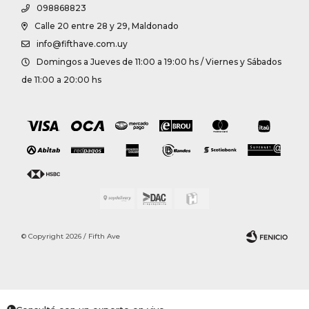
098868823
Calle 20 entre 28 y 29, Maldonado
info@fifthave.com.uy
Domingos a Jueves de 11:00 a 19:00 hs / Viernes y Sábados
de 11:00 a 20:00 hs
© Copyright 2026 / Fifth Ave