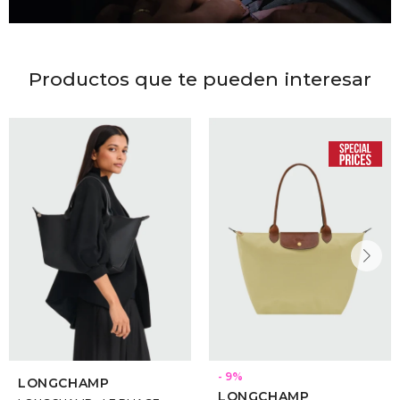
Productos que te pueden interesar
9
LONGCHAMP
LONGCHAMP