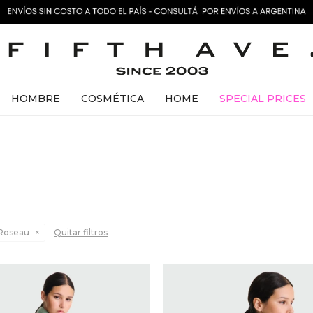
HOMBRE
COSMÉTICA
HOME
SPECIAL PRICES
Roseau
Quitar filtros