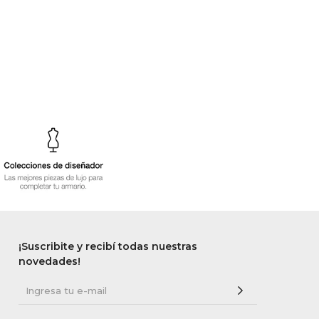
¡Suscribite y recibí todas nuestras
novedades!