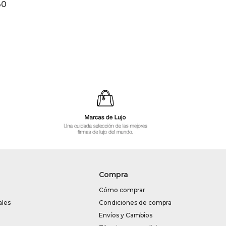
30
Compra
Cómo comprar
ales
Condiciones de compra
Envíos y Cambios