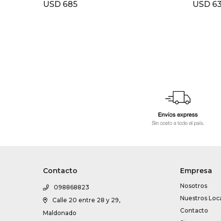
USD
685
USD
6
Contacto
Empresa
Nosotros
098868823
Nuestros Loc
Calle 20 entre 28 y 29,
Contacto
Maldonado