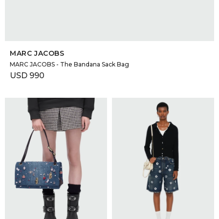
SELECCIONAR TALLE
MARC JACOBS
MARC JACOBS - The Bandana Sack Bag
USD
990