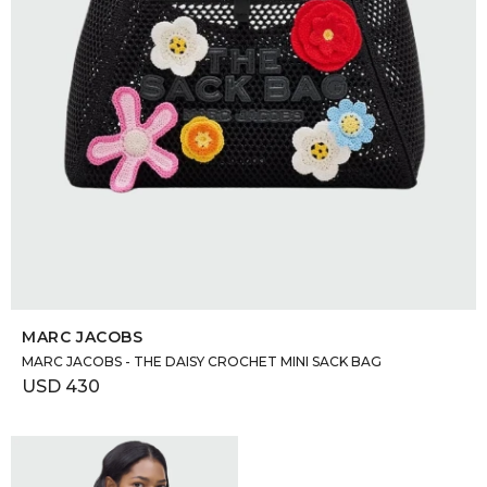
SELECCIONAR TALLE
MARC JACOBS
MARC JACOBS - THE DAISY CROCHET MINI SACK BAG
USD
430