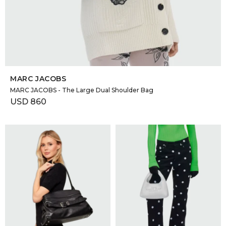
SELECCIONAR TALLE
MARC JACOBS
MARC JACOBS - The Large Dual Shoulder Bag
USD
860