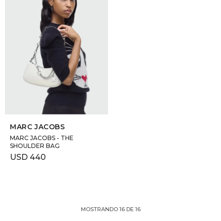
SELECCIONAR TALLE
MARC JACOBS
MARC JACOBS - THE
SHOULDER BAG
USD
440
MOSTRANDO
16
DE
16