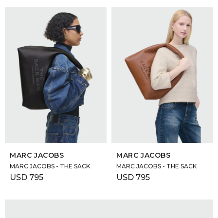
SELECCIONAR TALLE
SELECCIONAR TALLE
MARC JACOBS
MARC JACOBS
MARC JACOBS - THE SACK
MARC JACOBS - THE SACK
USD
795
USD
795