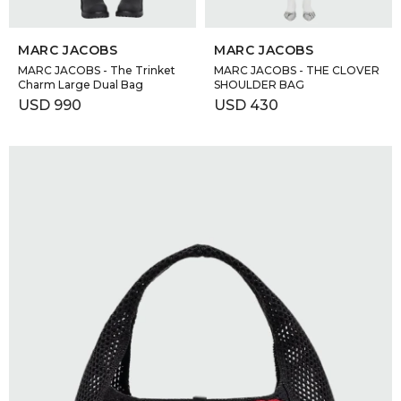
SELECCIONAR TALLE
SELECCIONAR TALLE
MARC JACOBS
MARC JACOBS
MARC JACOBS - The Trinket
MARC JACOBS - THE CLOVER
Charm Large Dual Bag
SHOULDER BAG
USD
990
USD
430