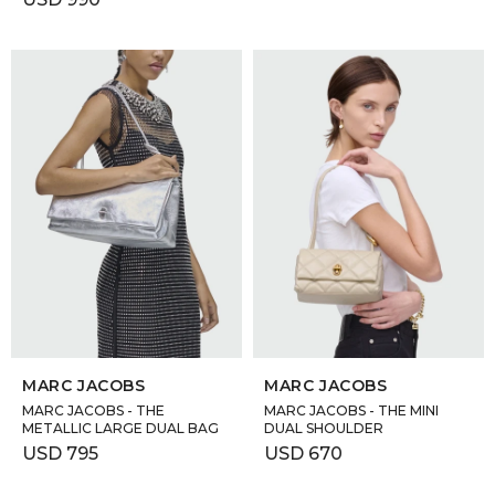
SELECCIONAR TALLE
SELECCIONAR TALLE
MARC JACOBS
MARC JACOBS
MARC JACOBS - THE
MARC JACOBS - THE MINI
METALLIC LARGE DUAL BAG
DUAL SHOULDER
USD
795
USD
670