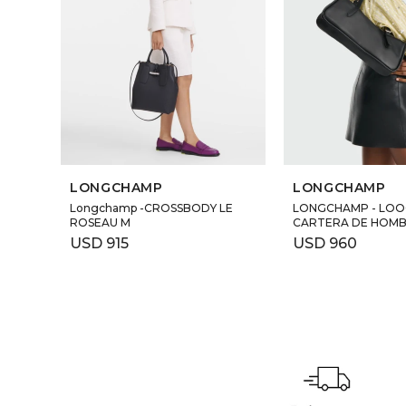
LONGCHAMP
LONGCHAMP
Longchamp -CROSSBODY LE
LONGCHAMP - LOO
ROSEAU M
CARTERA DE HOMB
USD
915
USD
960