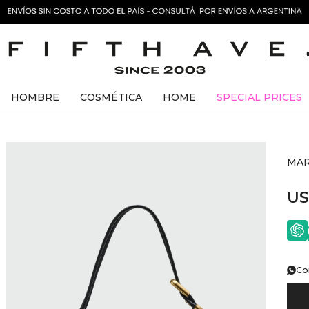
HOMBRE
COSMÉTICA
HOME
SPECIAL PRICES
MAR
U
Co