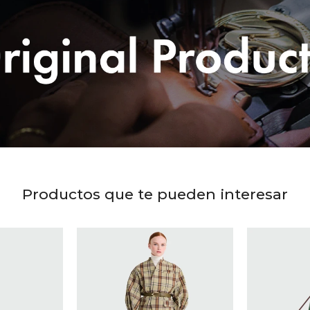
Productos que te pueden interesar