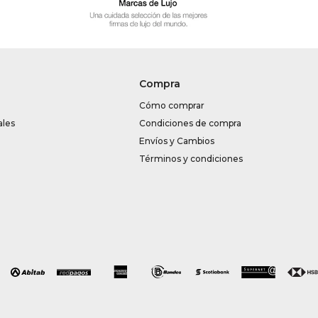
Compra
Cómo comprar
ales
Condiciones de compra
Envíos y Cambios
Términos y condiciones