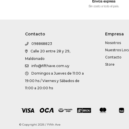
Contacto
Empresa
Nosotros
098868823
Nuestros Loc
Calle 20 entre 28 y 29,
Contacto
Maldonado
Store
info@fifthave.com.uy
Domingos a Jueves de 11:00 a
19:00 hs / Viernes y Sábados de
11:00 a 20:00 hs
© Copyright 2026 / Fifth Ave