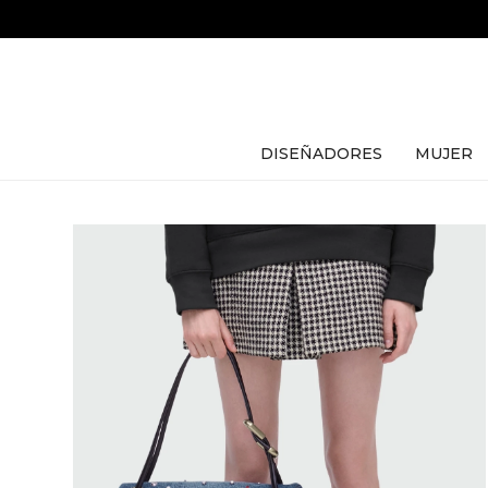
DISEÑADORES
MUJER