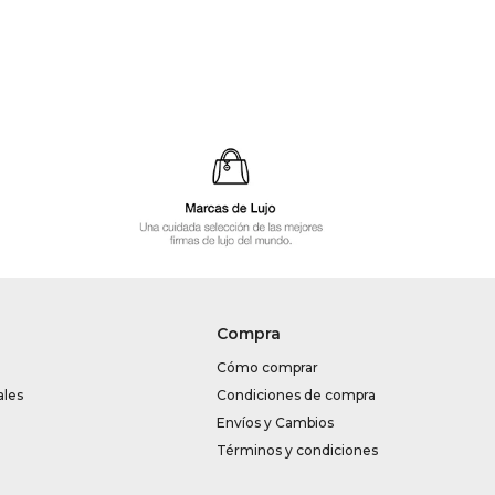
Compra
Cómo comprar
ales
Condiciones de compra
Envíos y Cambios
Términos y condiciones