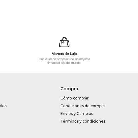
Compra
Cómo comprar
ales
Condiciones de compra
Envíos y Cambios
Términos y condiciones