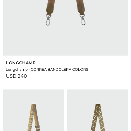
SELECCIONAR TALLE
LONGCHAMP
Longchamp - CORREA BANDOLERA COLORS
USD
240