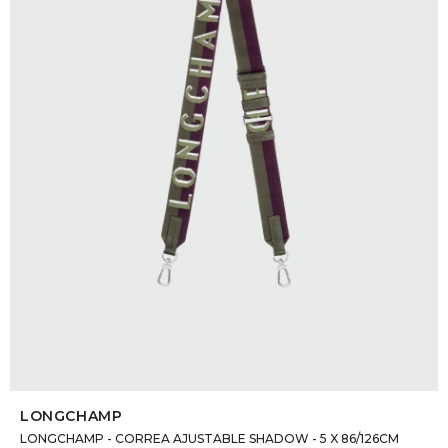
SELECCIONAR TALLE
LONGCHAMP
LONGCHAMP - CORREA AJUSTABLE SHADOW - 5 X 86/126CM