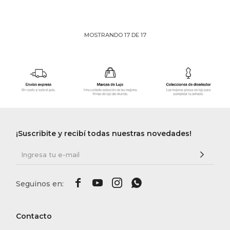
MOSTRANDO
17
DE
17
¡Suscribite y recibí todas nuestras novedades!




Contacto