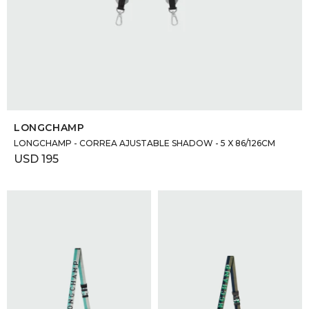
SELECCIONAR TALLE
LONGCHAMP
LONGCHAMP - CORREA AJUSTABLE SHADOW - 5 X 86/126CM
USD
195