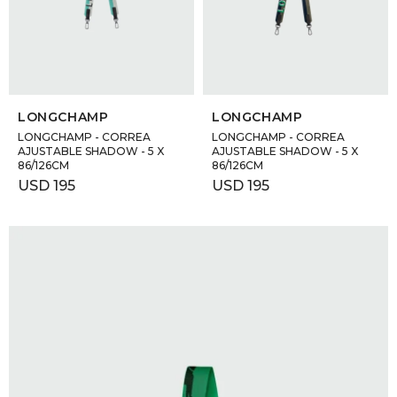
SELECCIONAR TALLE
SELECCIONAR TALLE
LONGCHAMP
LONGCHAMP
LONGCHAMP - CORREA
LONGCHAMP - CORREA
AJUSTABLE SHADOW - 5 X
AJUSTABLE SHADOW - 5 X
86/126CM
86/126CM
USD
195
USD
195